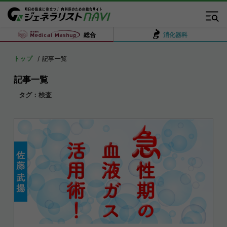
総合
消化器科
トップ
記事一覧
記事一覧
タグ：検査