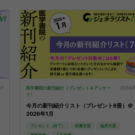
27
2026/
医学書院の新刊紹介（プレゼント＆アンケー
ト）
今月の新刊紹介リスト（プレゼント6冊）＠
2026年1月
プレゼント（終了）
読書支援
臨床支援