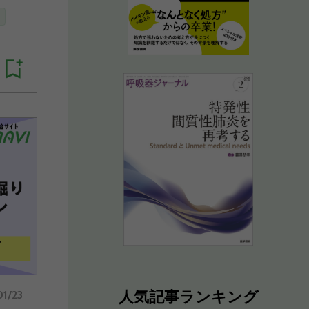
人気記事ランキング
01/23