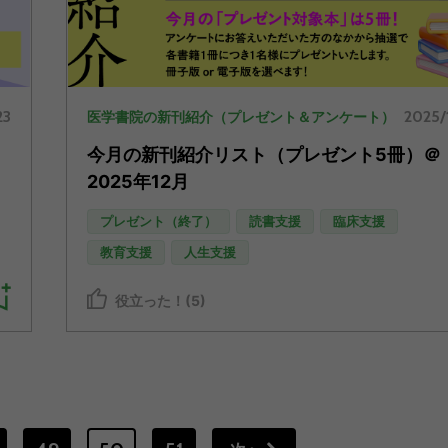
23
2025/
医学書院の新刊紹介（プレゼント＆アンケート）
今月の新刊紹介リスト（プレゼント5冊）＠
2025年12月
プレゼント（終了）
読書支援
臨床支援
教育支援
人生支援
役立った！(5)