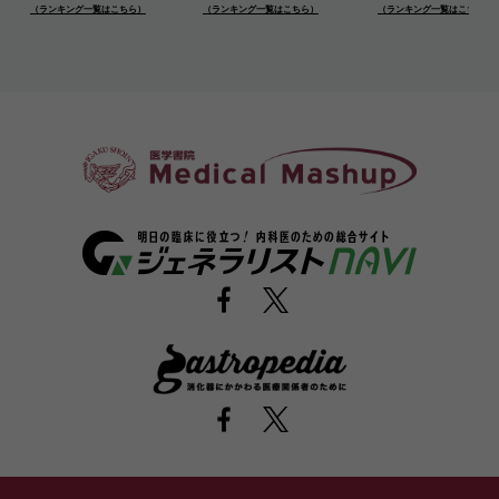
（ランキング一覧はこちら）
（ランキング一覧はこちら）
（ランキング一覧はこちら）