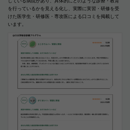
している病院があり、具体的にどのような診療・教育
を行っているかを見える化し、実際に実習・研修を受
けた医学生・研修医・専攻医による口コミを掲載して
います。