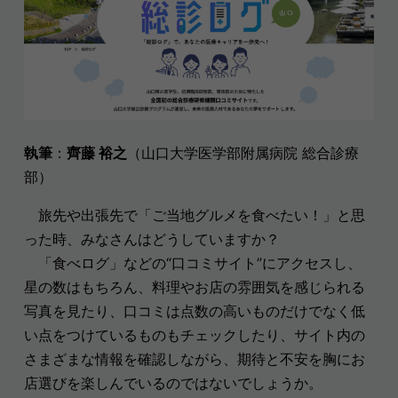
執筆
：
齊藤 裕之
（山口大学医学部附属病院 総合診療
部）
旅先や出張先で「ご当地グルメを食べたい！」と思
った時、みなさんはどうしていますか？
「食べログ」などの“口コミサイト”にアクセスし、
星の数はもちろん、料理やお店の雰囲気を感じられる
写真を見たり、口コミは点数の高いものだけでなく低
い点をつけているものもチェックしたり、サイト内の
さまざまな情報を確認しながら、期待と不安を胸にお
店選びを楽しんでいるのではないでしょうか。