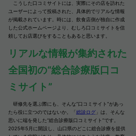
こうした口コミサイトには、実際にその店を訪れた
ユーザーによって投稿された、具体的でリアルな情報
が掲載されています。時には、飲食店側が独自に作成
した公式ホームページより、むしろ口コミサイトを信
頼してお店選びをすることもあると思います。
リアルな情報が集約された
全国初の“総合診療版口コ
ミサイト”
研修先を選ぶ際にも、そんな“口コミサイト”があっ
たら役に立つのではないか。
「
総診ログ
」は、
そんな
思いに端を発した“総合診療版口コミサイト”です。
2025年5月に開設し、山口県のどこに総合診療を提供