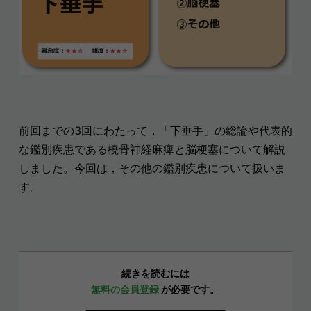
前回までの3回にわたって，「下垂手」の総論や代表的
な鑑別疾患である橈骨神経麻痺と脳梗塞について解説
しました。今回は，その他の鑑別疾患について扱いま
す。
続きを読むには
無料の会員登録
が必要です。