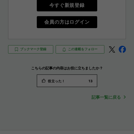
今すぐ新規登録
会員の方はログイン
ブックマーク登録
この連載をフォロー
こちらの記事の内容はお役に立ちましたか？
役立った！
13
記事一覧に戻る