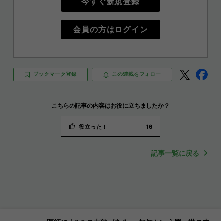
今すぐ新規登録
会員の方はログイン
ブックマーク登録
この連載をフォロー
こちらの記事の内容はお役に立ちましたか？
役立った！
16
記事一覧に戻る