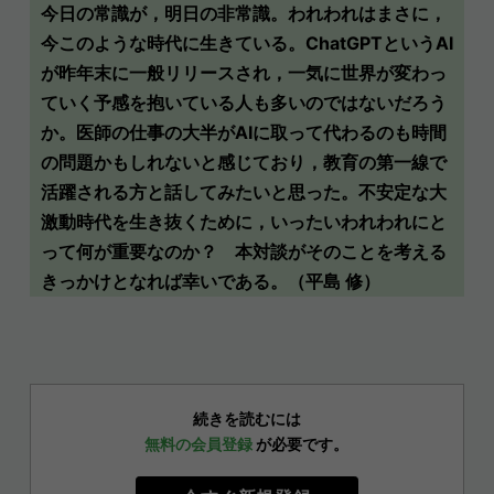
今日の常識が，明日の非常識。われわれはまさに，
今このような時代に生きている。ChatGPTというAI
が昨年末に一般リリースされ，一気に世界が変わっ
ていく予感を抱いている人も多いのではないだろう
か。医師の仕事の大半がAIに取って代わるのも時間
の問題かもしれないと感じており，教育の第一線で
活躍される方と話してみたいと思った。不安定な大
激動時代を生き抜くために，いったいわれわれにと
って何が重要なのか？ 本対談がそのことを考える
きっかけとなれば幸いである。（平島 修）
続きを読むには
無料の会員登録
が必要です。