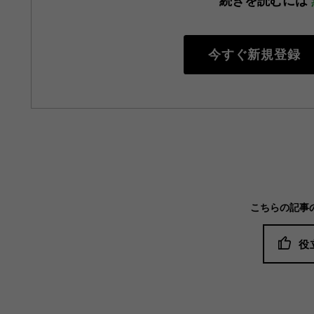
続きを読むには
今すぐ新規登録
こちらの記事
役