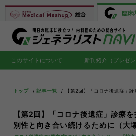
臨床
総合
このサイトについて
新刊紹介（プレゼ
トップ
記事一覧
【第2回】「コロナ後遺症」診療を持
【第2回】「コロナ後遺症」診療を
別性と向き合い続けるために（大