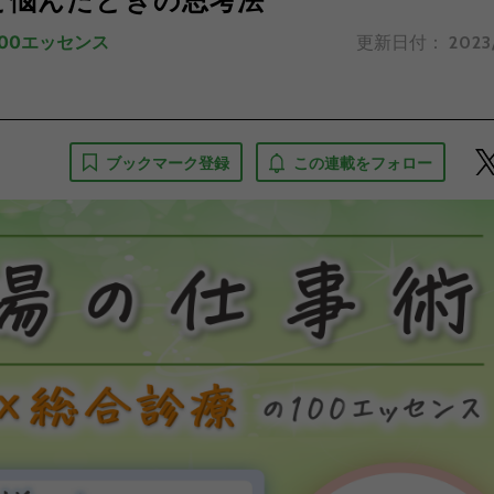
と悩んだときの思考法
00エッセンス
更新日付：
2023
ブックマーク登録
この連載をフォロー