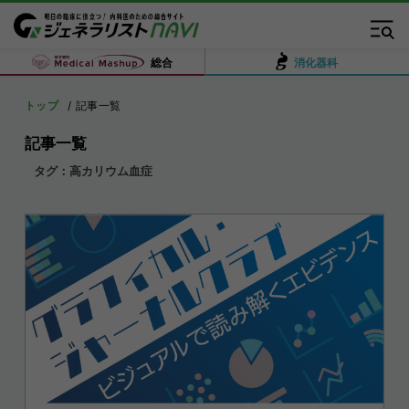
総合
消化器科
トップ
記事一覧
記事一覧
タグ：高カリウム血症