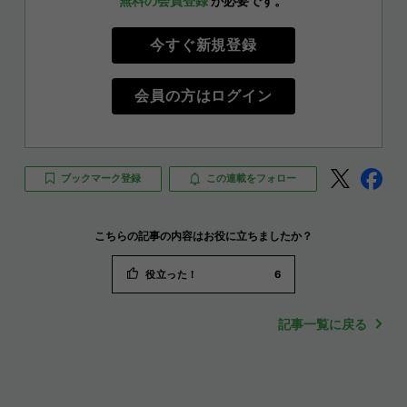
無料の会員登録
が必要です。
今すぐ新規登録
会員の方はログイン
ブックマーク登録
この連載をフォロー
こちらの記事の内容はお役に立ちましたか？
役立った！
6
記事一覧に戻る