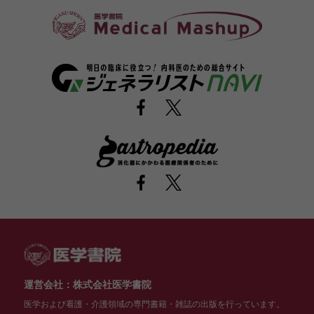
運営会社：株式会社医学書院
医学および看護・介護領域の専門書籍・雑誌の出版を行っています。