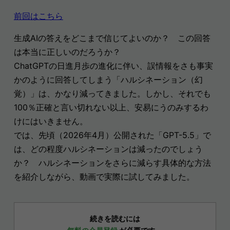
前回はこちら
生成AIの答えをどこまで信じてよいのか？ この回答
は本当に正しいのだろうか？
ChatGPTの日進月歩の進化に伴い、誤情報をさも事実
かのように回答してしまう「ハルシネーション（幻
覚）」は、かなり減ってきました。しかし、それでも
100％正確と言い切れない以上、安易にうのみするわ
けにはいきません。
では、先頃（2026年4月）公開された「GPT-5.5」で
は、どの程度ハルシネーションは減ったのでしょう
か？ ハルシネーションをさらに減らす具体的な方法
を紹介しながら、動画で実際に試してみました。
続きを読むには