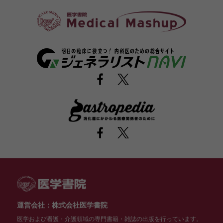
運営会社：株式会社医学書院
医学および看護・介護領域の専門書籍・雑誌の出版を行っています。