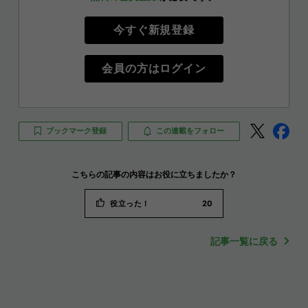
今すぐ新規登録
会員の方はログイン
ブックマーク登録
この連載をフォロー
こちらの記事の内容はお役に立ちましたか？
役立った！
20
記事一覧に戻る