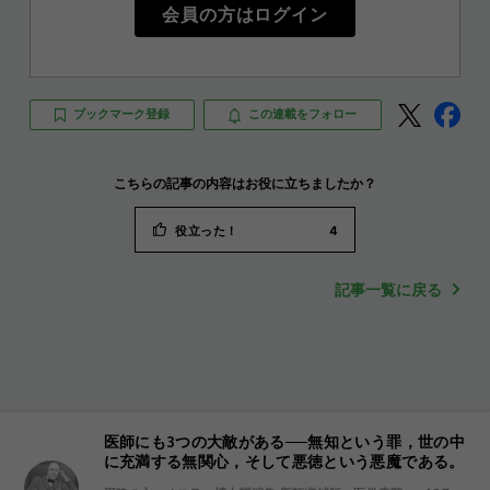
会員の方はログイン
ブックマーク登録
この連載をフォロー
こちらの記事の内容はお役に立ちましたか？
役立った！
4
記事一覧に戻る
医師にも3つの大敵がある──無知という罪，世の中
に充満する無関心，そして悪徳という悪魔である。