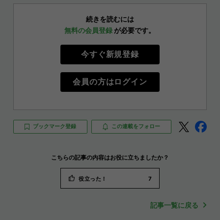
続きを読むには
無料の会員登録
が必要です。
今すぐ新規登録
会員の方はログイン
ブックマーク登録
この連載をフォロー
こちらの記事の内容はお役に立ちましたか？
役立った！
7
記事一覧に戻る