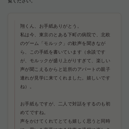
覧ください。
翔くん、
お手紙ありがとう。
私は今、東京のとある下町の病院で、北欧
のゲーム「モルック」の歓声を聞きなが
ら、この手紙を書いています（余談です
が、モルックが盛り上がりすぎて、楽しい
声が聞こえるからと近所のアパートの親子
連れが見学に来てくれました。嬉しいです
ね）。
お手紙もですが、二人で対話をするのも初
めてですね。
声をかけてくれてとても嬉しく思うと同時