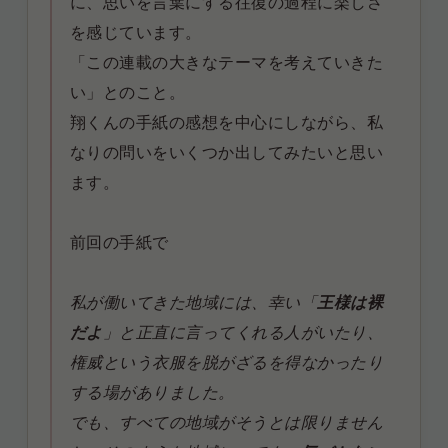
に、思いを言葉にする往復の過程に楽しさ
を感じています。
「この連載の大きなテーマを考えていきた
い」とのこと。
翔くんの手紙の感想を中心にしながら、私
なりの問いをいくつか出してみたいと思い
ます。
前回の手紙で
私が働いてきた地域には、幸い「
王様は裸
だよ
」と正直に言ってくれる人がいたり、
権威という衣服を脱がざるを得なかったり
する場がありました。
でも、すべての地域がそうとは限りません