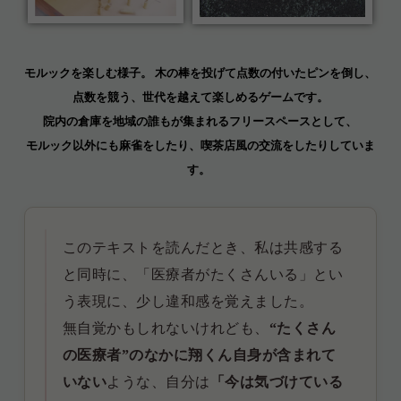
モルックを楽しむ様子。 木の棒を投げて点数の付いたピンを倒し、
点数を競う、世代を越えて楽しめるゲームです。
院内の倉庫を地域の誰もが集まれるフリースペースとして、
モルック以外にも麻雀をしたり、喫茶店風の交流をしたりしていま
す。
このテキストを読んだとき、私は共感する
と同時に、「医療者がたくさんいる」とい
う表現に、少し違和感を覚えました。
無自覚かもしれないけれども、
“たくさん
の医療者”のなかに翔くん自身が含まれて
いない
ような、自分は
「今は気づけている