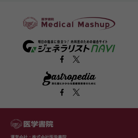
運営会社：株式会社医学書院