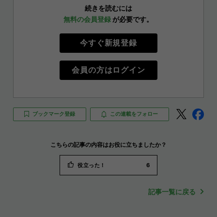
続きを読むには
無料の会員登録
が必要です。
今すぐ新規登録
会員の方はログイン
ブックマーク登録
この連載をフォロー
こちらの記事の内容はお役に立ちましたか？
役立った！
6
記事一覧に戻る