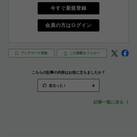
今すぐ新規登録
会員の方はログイン
ブックマーク登録
この連載をフォロー
こちらの記事の内容はお役に立ちましたか？
役立った！
8
記事一覧に戻る