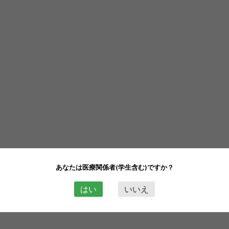
あなたは医療関係者(学生含む)ですか？
はい
いいえ