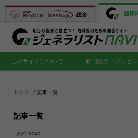
臨床
総合
このサイトについて
新刊紹介（プレゼ
トップ
記事一覧
記事一覧
タグ：DOAC