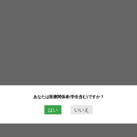
あなたは医療関係者(学生含む)ですか？
はい
いいえ