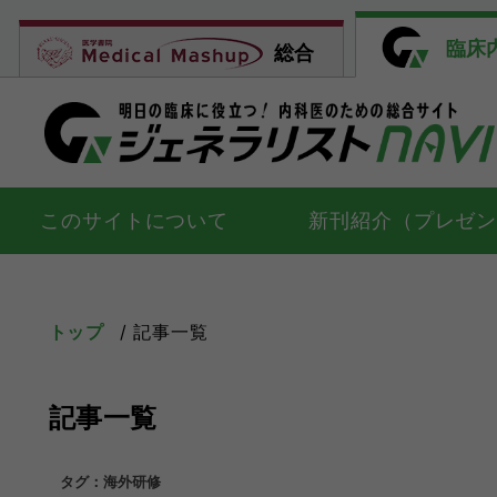
臨床
総合
このサイトについて
新刊紹介（プレゼ
トップ
記事一覧
記事一覧
タグ：海外研修