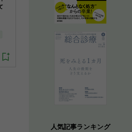
て
人気記事ランキング