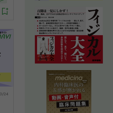
音声
10/24