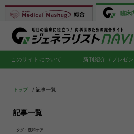
臨床
総合
このサイトについて
新刊紹介（プレゼ
トップ
記事一覧
記事一覧
タグ：緩和ケア