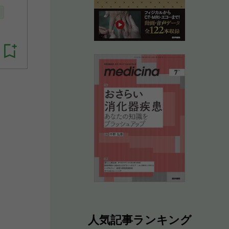
人気記事ランキング