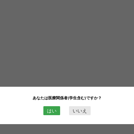
あなたは医療関係者(学生含む)ですか？
はい
いいえ