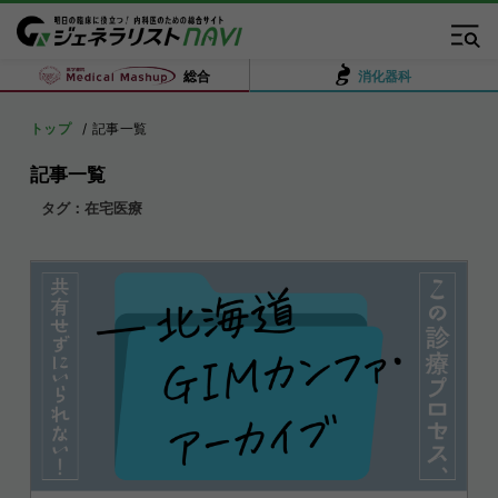
総合
消化器科
トップ
記事一覧
記事一覧
タグ：在宅医療